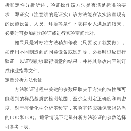
析和定性分析所述，验证操作该方法是否满足标准的要
求，即证实（注意讲的是证实）该方法能在该实验室现有
的设施设备、人员、环境等条件下获得令人满意的结果，
必要时可参加能力验证或进行实验室间比对。
如果只是对标准方法稍加修改（只要改了就要做），
如使用不同制造商的同类设备或试剂等，必要时也应进行
验证，以证明能够获得满意的结果，并将其修改内容制订
成作业指导文件。
定量分析方法验证
方法验证过程中关键的参数应取决于方法的特性和可
能测到的样品基质的检测范围，至少应测定正确度和精密
度。对于痕量化学分析实验室，实验室还应确保获得适当
的LOD和LOQ。通常情况下定量分析方法验证的参数选择
可参考下表。