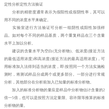
定性分析定性方法验证
分析的精密度通常表示为假阳性或假阴性率，其可以
用不同的浓度水平来确定。
实验室进行方法验证可分析一组阴性或阳性加强样
品。如对每个不同的样品基质，两个重复样品在三个含量
水平上加以分析。
建议的含量水平为空白(无分析物)、低浓度(接近方法
的最低适用浓度)和高浓度(接近方法的最高适用浓度)，可
用标准加入法得到适当的浓度，即:按照同一个方法实施检
测时，将测试样品分成两个或更多部分。一部分进行常规
分析，其他部分在分析前加入已知量的标准分析物。
加入的标准分析物的量应是样品中分析物估计含量的2
倍一5倍，也可以是按照方法定量限、容许限等推算的标准
分析物的量。