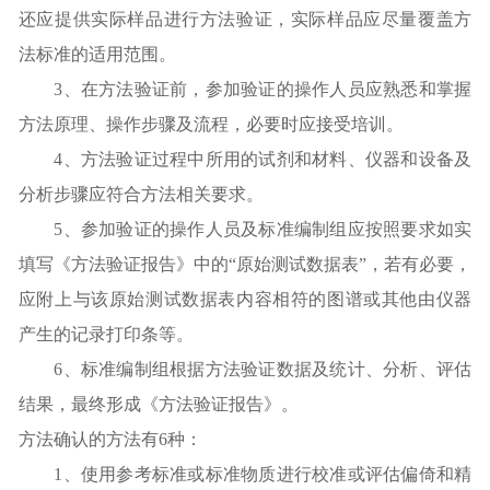
还应提供实际样品进行方法验证，实际样品应尽量覆盖方
法标准的适用范围。
3、在方法验证前，参加验证的操作人员应熟悉和掌握
方法原理、操作步骤及流程，必要时应接受培训。
4、方法验证过程中所用的试剂和材料、仪器和设备及
分析步骤应符合方法相关要求。
5、参加验证的操作人员及标准编制组应按照要求如实
填写《方法验证报告》中的“原始测试数据表”，若有必要，
应附上与该原始测试数据表内容相符的图谱或其他由仪器
产生的记录打印条等。
6、标准编制组根据方法验证数据及统计、分析、评估
结果，最终形成《方法验证报告》。
方法确认的方法有6种：
1、使用参考标准或标准物质进行校准或评估偏倚和精