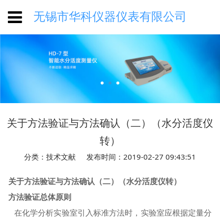
无锡市华科仪器仪表有限公司
关于方法验证与方法确认（二）（水分活度仪
转）
分类：技术文献
发布时间：2019-02-27 09:43:51
关于方法验证与方法确认（二）（水分活度仪转）
方法验证总体原则
在化学分析实验室引入标准方法时，实验室应根据定量分