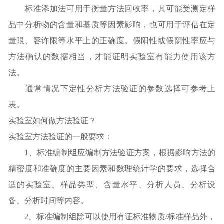
标准添加法可用于衡量方法回收率，其可能受测定样
品中分析物的含量和基质等因素影响，也可用于评估在定
量限、容许限等水平上的正确度。假阳性或假阴性率应与
方法确认的数据相当，才能证明实验室有能力使用该方
法。
通常情况下定性分析方法验证的参数选择可参考上
表。
实验室如何做方法验证？
实验室方法验证的一般要求：
1、标准编制组应编制方法验证方案，根据影响方法的
精密度和准确度的主要因素和数理统计学的要求，选择合
适的实验室、样品类型、含量水平、分析人员、分析设
备、分析时间等内容。
2、标准编制组除可以使用有证标准物质/标准样品外，