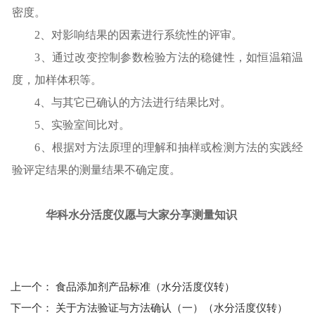
密度。
2、对影响结果的因素进行系统性的评审。
3、通过改变控制参数检验方法的稳健性，如恒温箱温
度，加样体积等。
4、与其它已确认的方法进行结果比对。
5、实验室间比对。
6、根据对方法原理的理解和抽样或检测方法的实践经
验评定结果的测量结果不确定度。
华科水分活度仪愿与大家分享测量知识
上一个：
食品添加剂产品标准（水分活度仪转）
下一个：
关于方法验证与方法确认（一）（水分活度仪转）