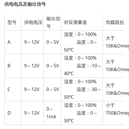
供电电压及输出信号
输出信
型号
供电电压
对应测量值
负载阻抗
号
湿度：0～100%
大于
A
9
～12V
0
～5V
温度：0～
10K&Omeg
50℃
湿度：0～100%
大于
B
9
～12V
0
～5V
温度：-10～
10K&Omeg
40℃
湿度：0～100%
大于
C
9
～12V
0
～5V
温度：-30～
10K&Omeg
50℃
湿度：0～100%
小于
0
～
D
9
～12V
温度：0～
750&Omeg
1mA
50℃