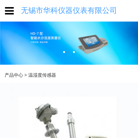
无锡市华科仪器仪表有限公司
产品中心
>
温湿度传感器