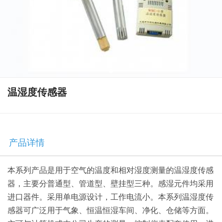
温湿度传感器
产品详情
本系列产品是用于空气的温度和相对湿度测量的温湿度传感
器，主要分普通型、管道型、壁挂型三种。感湿元件均采用
进口器件。采用单电源设计，工作电流小。本系列温湿度传
感器可广泛用于气象、恒温恒湿车间、净化、仓储等方面。